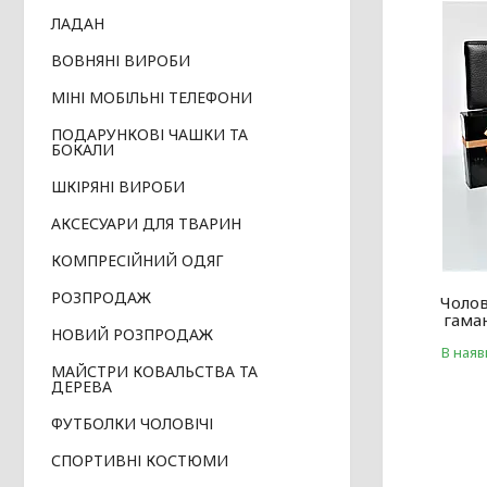
ЛАДАН
ВОВНЯНІ ВИРОБИ
МІНІ МОБІЛЬНІ ТЕЛЕФОНИ
ПОДАРУНКОВІ ЧАШКИ ТА
БОКАЛИ
ШКІРЯНІ ВИРОБИ
АКСЕСУАРИ ДЛЯ ТВАРИН
КОМПРЕСІЙНИЙ ОДЯГ
РОЗПРОДАЖ
Чолов
гаман
НОВИЙ РОЗПРОДАЖ
В наяв
МАЙСТРИ КОВАЛЬСТВА ТА
ДЕРЕВА
ФУТБОЛКИ ЧОЛОВІЧІ
СПОРТИВНІ КОСТЮМИ