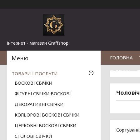
Інтернет - магазин Graffshop
ГОЛОВНА
ВІДГУКИ
П
ТОВАРИ І ПОСЛУГИ
ВОСКОВІ СВІЧКИ
Чоловіч
ФІГУРНІ СВІЧКИ ВОСКОВІ
ДЕКОРАТИВНІ СВІЧКИ
КОЛЬОРОВІ ВОСКОВІ СВІЧКИ
ЦЕРКОВНІ ВОСКОВІ СВІЧКИ
СТОЛОВІ СВІЧКИ