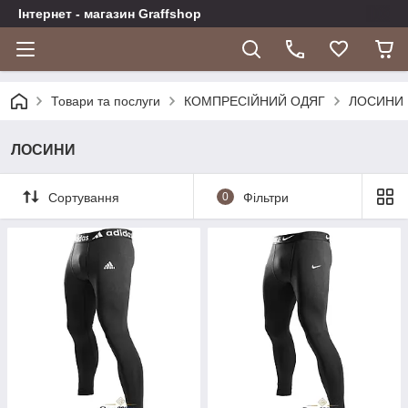
Інтернет - магазин Graffshop
Товари та послуги
КОМПРЕСІЙНИЙ ОДЯГ
ЛОСИНИ
ЛОСИНИ
Сортування
0
Фільтри