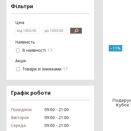
Фільтри
Ціна
Наявність
–11%
В наявності
17
Акція
Товари зі знижками
17
Графік роботи
Подарун
Кубок 
Понеділок
09:00
21:00
Вівторок
09:00
21:00
Середа
09:00
21:00