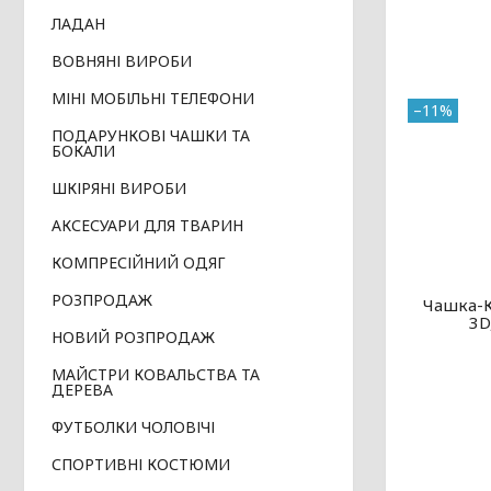
ЛАДАН
ВОВНЯНІ ВИРОБИ
МІНІ МОБІЛЬНІ ТЕЛЕФОНИ
–11%
ПОДАРУНКОВІ ЧАШКИ ТА
БОКАЛИ
ШКІРЯНІ ВИРОБИ
АКСЕСУАРИ ДЛЯ ТВАРИН
КОМПРЕСІЙНИЙ ОДЯГ
РОЗПРОДАЖ
Чашка-К
3D
НОВИЙ РОЗПРОДАЖ
МАЙСТРИ КОВАЛЬСТВА ТА
ДЕРЕВА
ФУТБОЛКИ ЧОЛОВІЧІ
СПОРТИВНІ КОСТЮМИ