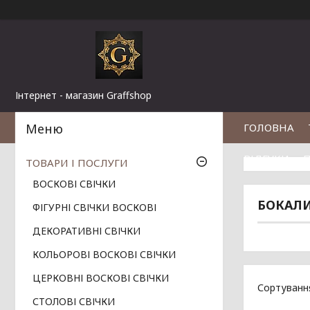
Інтернет - магазин Graffshop
ГОЛОВНА
ВІДГУКИ
П
ТОВАРИ І ПОСЛУГИ
ВОСКОВІ СВІЧКИ
БОКАЛИ
ФІГУРНІ СВІЧКИ ВОСКОВІ
ДЕКОРАТИВНІ СВІЧКИ
КОЛЬОРОВІ ВОСКОВІ СВІЧКИ
ЦЕРКОВНІ ВОСКОВІ СВІЧКИ
СТОЛОВІ СВІЧКИ