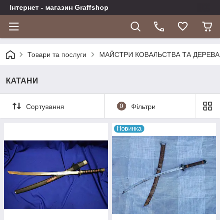
Інтернет - магазин Graffshop
Товари та послуги
МАЙСТРИ КОВАЛЬСТВА ТА ДЕРЕВА
КАТАНИ
Сортування
0
Фільтри
Новинка