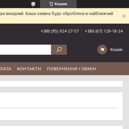
Кошик
дні вихідний. Ваша заявка буде оброблена в найближчий
+380 (95) 924-27-57
+380 (67) 129-18-24
Кошик
ПЛАТА
КОНТАКТИ
ПОВЕРНЕННЯ І ОБМІН