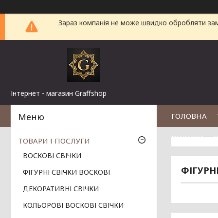
Зараз компанія не може швидко обробляти замо
Інтернет - магазин Graffshop
ГОЛОВНА
ВІДГУКИ
П
ТОВАРИ І ПОСЛУГИ
ВОСКОВІ СВІЧКИ
ФІГУРН
ФІГУРНІ СВІЧКИ ВОСКОВІ
ДЕКОРАТИВНІ СВІЧКИ
КОЛЬОРОВІ ВОСКОВІ СВІЧКИ