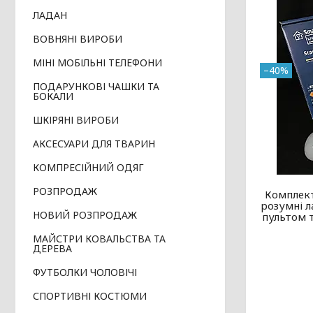
ЛАДАН
ВОВНЯНІ ВИРОБИ
МІНІ МОБІЛЬНІ ТЕЛЕФОНИ
–40%
ПОДАРУНКОВІ ЧАШКИ ТА
БОКАЛИ
ШКІРЯНІ ВИРОБИ
АКСЕСУАРИ ДЛЯ ТВАРИН
КОМПРЕСІЙНИЙ ОДЯГ
РОЗПРОДАЖ
Комплект
розумні л
НОВИЙ РОЗПРОДАЖ
пультом 
МАЙСТРИ КОВАЛЬСТВА ТА
ДЕРЕВА
ФУТБОЛКИ ЧОЛОВІЧІ
СПОРТИВНІ КОСТЮМИ