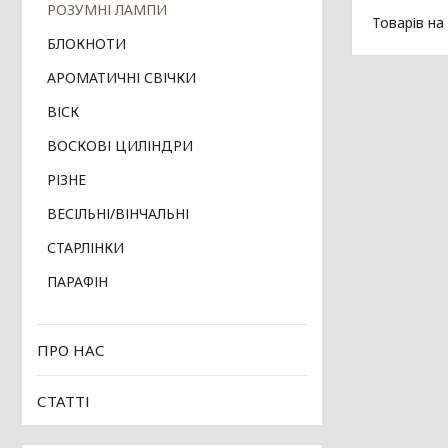
РОЗУМНІ ЛАМПИ
БЛОКНОТИ
АРОМАТИЧНІ СВІЧКИ
ВІСК
ВОСКОВІ ЦИЛІНДРИ
РІЗНЕ
ВЕСІЛЬНІ/ВІНЧАЛЬНІ
СТАРЛІНКИ
ПАРАФІН
ПРО НАС
СТАТТІ