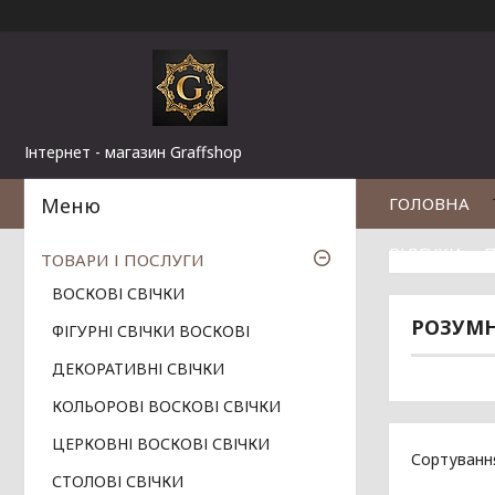
Інтернет - магазин Graffshop
ГОЛОВНА
ВІДГУКИ
П
ТОВАРИ І ПОСЛУГИ
ВОСКОВІ СВІЧКИ
РОЗУМН
ФІГУРНІ СВІЧКИ ВОСКОВІ
ДЕКОРАТИВНІ СВІЧКИ
КОЛЬОРОВІ ВОСКОВІ СВІЧКИ
ЦЕРКОВНІ ВОСКОВІ СВІЧКИ
СТОЛОВІ СВІЧКИ