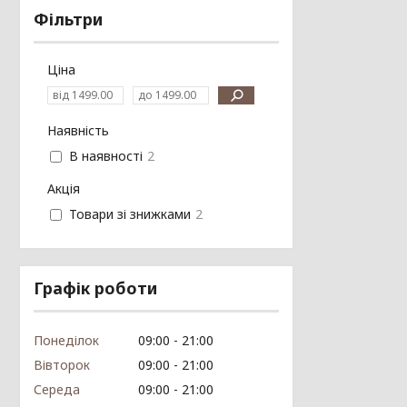
Фільтри
Ціна
Наявність
В наявності
2
Акція
Товари зі знижками
2
Графік роботи
Понеділок
09:00
21:00
Вівторок
09:00
21:00
Середа
09:00
21:00