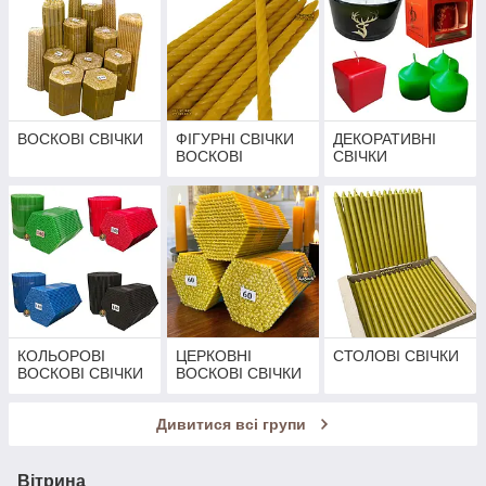
ВОСКОВІ СВІЧКИ
ФІГУРНІ СВІЧКИ
ДЕКОРАТИВНІ
ВОСКОВІ
СВІЧКИ
КОЛЬОРОВІ
ЦЕРКОВНІ
СТОЛОВІ СВІЧКИ
ВОСКОВІ СВІЧКИ
ВОСКОВІ СВІЧКИ
Дивитися всі групи
Вітрина