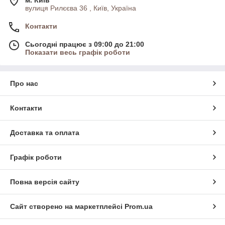
м. Київ
вулиця Рилєєва 36 , Київ, Україна
Контакти
Сьогодні працює з 09:00 до 21:00
Показати весь графік роботи
Про нас
Контакти
Доставка та оплата
Графік роботи
Повна версія сайту
Сайт створено на маркетплейсі
Prom.ua