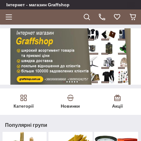
Інтернет - магазин Graffshop
Категорії
Новинки
Акції
Популярні групи