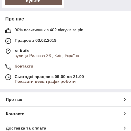
Купити
Про нас
90% позитивних з 402 відгуків за рік
Працює з 03.02.2019
м. Київ
вулиця Рилєєва 36 , Київ, Україна
Контакти
Сьогодні працює з 09:00 до 21:00
Показати весь графік роботи
Про нас
Контакти
Доставка та оплата