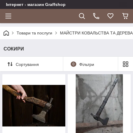
Інтернет - магазин Graffshop
Товари та послуги
МАЙСТРИ КОВАЛЬСТВА ТА ДЕРЕВА
СОКИРИ
Сортування
0
Фільтри