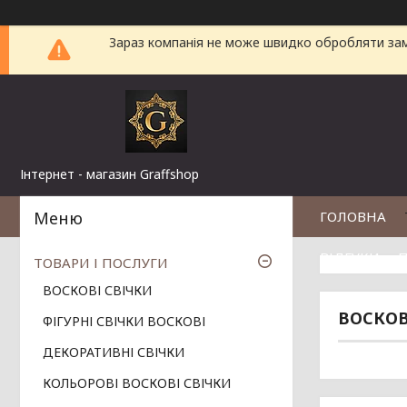
Зараз компанія не може швидко обробляти замо
Інтернет - магазин Graffshop
ГОЛОВНА
ВІДГУКИ
П
ТОВАРИ І ПОСЛУГИ
ВОСКОВІ СВІЧКИ
ВОСКОВ
ФІГУРНІ СВІЧКИ ВОСКОВІ
ДЕКОРАТИВНІ СВІЧКИ
КОЛЬОРОВІ ВОСКОВІ СВІЧКИ