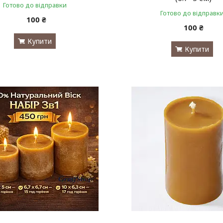
Готово до відправки
Готово до відправк
100 ₴
100 ₴
Купити
Купити