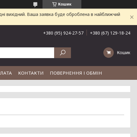
Кошик
дні вихідний. Ваша заявка буде оброблена в найближчий
+380 (95) 924-27-57
+380 (67) 129-18-24
Кошик
ПЛАТА
КОНТАКТИ
ПОВЕРНЕННЯ І ОБМІН