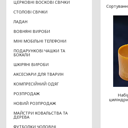
ЦЕРКОВНІ ВОСКОВІ СВІЧКИ
СТОЛОВІ СВІЧКИ
ЛАДАН
ВОВНЯНІ ВИРОБИ
МІНІ МОБІЛЬНІ ТЕЛЕФОНИ
ПОДАРУНКОВІ ЧАШКИ ТА
БОКАЛИ
ШКІРЯНІ ВИРОБИ
АКСЕСУАРИ ДЛЯ ТВАРИН
КОМПРЕСІЙНИЙ ОДЯГ
РОЗПРОДАЖ
Набі
циліндри
НОВИЙ РОЗПРОДАЖ
МАЙСТРИ КОВАЛЬСТВА ТА
ДЕРЕВА
ФУТБОЛКИ ЧОЛОВІЧІ