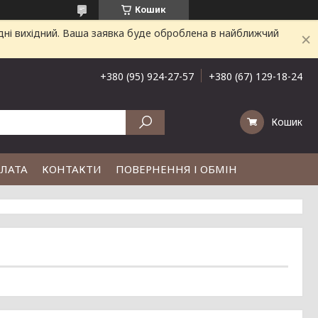
Кошик
дні вихідний. Ваша заявка буде оброблена в найближчий
+380 (95) 924-27-57
+380 (67) 129-18-24
Кошик
ПЛАТА
КОНТАКТИ
ПОВЕРНЕННЯ І ОБМІН