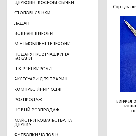
ЦЕРКОВНІ ВОСКОВІ СВІЧКИ
СТОЛОВІ СВІЧКИ
ЛАДАН
ВОВНЯНІ ВИРОБИ
МІНІ МОБІЛЬНІ ТЕЛЕФОНИ
ПОДАРУНКОВІ ЧАШКИ ТА
БОКАЛИ
ШКІРЯНІ ВИРОБИ
АКСЕСУАРИ ДЛЯ ТВАРИН
КОМПРЕСІЙНИЙ ОДЯГ
РОЗПРОДАЖ
Кинжал р
клин
НОВИЙ РОЗПРОДАЖ
п
МАЙСТРИ КОВАЛЬСТВА ТА
ДЕРЕВА
ФУТБОЛКИ ЧОЛОВІЧІ