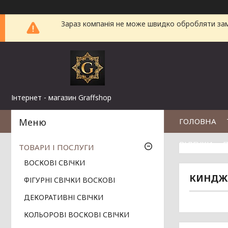
Зараз компанія не може швидко обробляти замо
Інтернет - магазин Graffshop
ГОЛОВНА
ВІДГУКИ
П
ТОВАРИ І ПОСЛУГИ
ВОСКОВІ СВІЧКИ
КИНДЖА
ФІГУРНІ СВІЧКИ ВОСКОВІ
ДЕКОРАТИВНІ СВІЧКИ
КОЛЬОРОВІ ВОСКОВІ СВІЧКИ