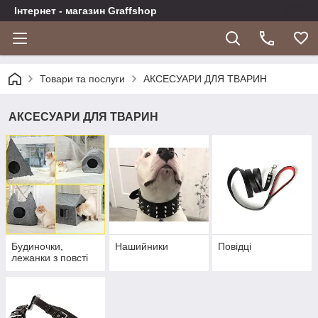
Інтернет - магазин Graffshop
Товари та послуги
АКСЕСУАРИ ДЛЯ ТВАРИН
АКСЕСУАРИ ДЛЯ ТВАРИН
Будиночки,
Нашийники
Повідці
лежанки з повсті