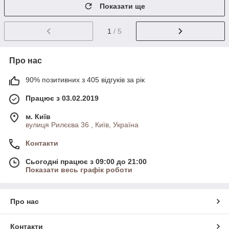
Показати ще
1
/ 5
Про нас
90% позитивних з 405 відгуків за рік
Працює з 03.02.2019
м. Київ
вулиця Рилєєва 36 , Київ, Україна
Контакти
Сьогодні працює з 09:00 до 21:00
Показати весь графік роботи
Про нас
Контакти