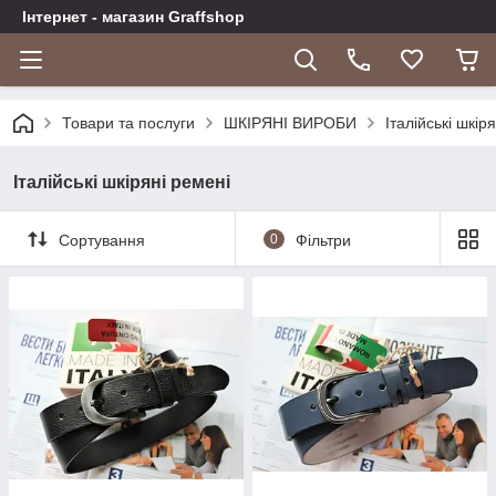
Інтернет - магазин Graffshop
Товари та послуги
ШКІРЯНІ ВИРОБИ
Італійські шкір
Італійські шкіряні ремені
Сортування
0
Фільтри