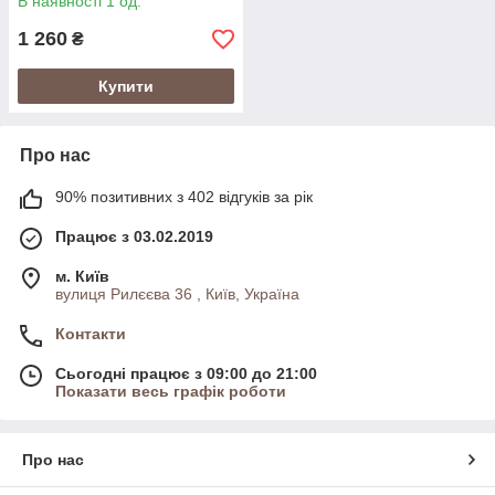
В наявності 1 од.
1 260
₴
Купити
Про нас
90% позитивних з 402 відгуків за рік
Працює з 03.02.2019
м. Київ
вулиця Рилєєва 36 , Київ, Україна
Контакти
Сьогодні працює з 09:00 до 21:00
Показати весь графік роботи
Про нас