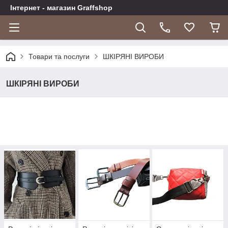
Інтернет - магазин Graffshop
Товари та послуги
ШКІРЯНІ ВИРОБИ
ШКІРЯНІ ВИРОБИ