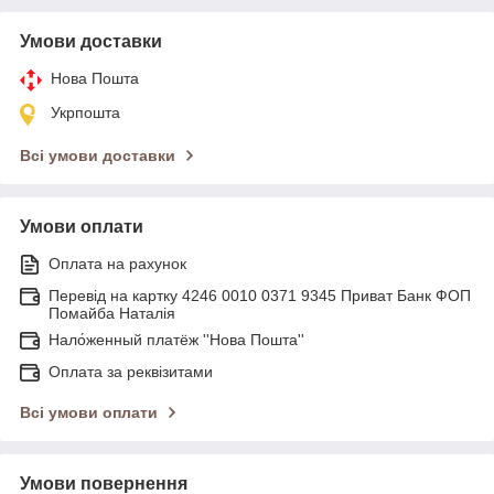
Умови доставки
Нова Пошта
Укрпошта
Всі умови доставки
Умови оплати
Оплата на рахунок
Перевід на картку 4246 0010 0371 9345 Приват Банк ФОП
Помайба Наталія
Нало́женный платёж ''Нова Пошта''
Оплата за реквізитами
Всі умови оплати
Умови повернення