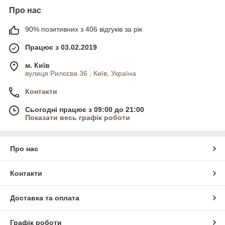
Про нас
90% позитивних з 406 відгуків за рік
Працює з 03.02.2019
м. Київ
вулиця Рилєєва 36 , Київ, Україна
Контакти
Сьогодні працює з 09:00 до 21:00
Показати весь графік роботи
Про нас
Контакти
Доставка та оплата
Графік роботи