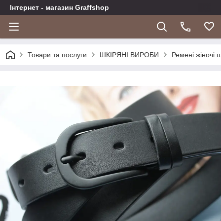
Інтернет - магазин Graffshop
Товари та послуги
ШКІРЯНІ ВИРОБИ
Ремені жіночі ш