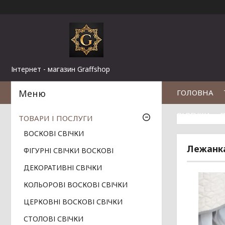
Інтернет - магазин Graffshop
ГОЛОВНА
ВІДГУКИ
П
ТОВАРИ І ПОСЛУГИ
ВОСКОВІ СВІЧКИ
Лежанка
ФІГУРНІ СВІЧКИ ВОСКОВІ
ДЕКОРАТИВНІ СВІЧКИ
КОЛЬОРОВІ ВОСКОВІ СВІЧКИ
ЦЕРКОВНІ ВОСКОВІ СВІЧКИ
СТОЛОВІ СВІЧКИ