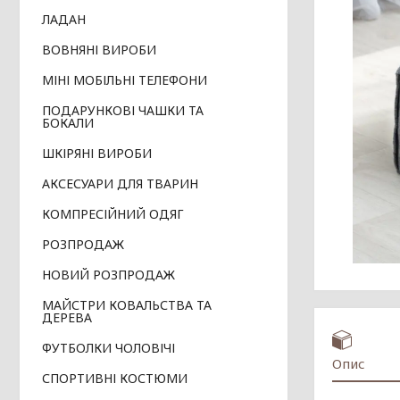
ЛАДАН
ВОВНЯНІ ВИРОБИ
МІНІ МОБІЛЬНІ ТЕЛЕФОНИ
ПОДАРУНКОВІ ЧАШКИ ТА
БОКАЛИ
ШКІРЯНІ ВИРОБИ
АКСЕСУАРИ ДЛЯ ТВАРИН
КОМПРЕСІЙНИЙ ОДЯГ
РОЗПРОДАЖ
НОВИЙ РОЗПРОДАЖ
МАЙСТРИ КОВАЛЬСТВА ТА
ДЕРЕВА
ФУТБОЛКИ ЧОЛОВІЧІ
Опис
СПОРТИВНІ КОСТЮМИ