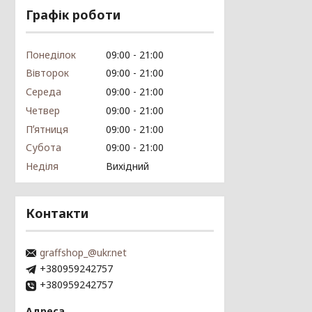
Графік роботи
Понеділок
09:00
21:00
Вівторок
09:00
21:00
Середа
09:00
21:00
Четвер
09:00
21:00
Пʼятниця
09:00
21:00
Субота
09:00
21:00
Неділя
Вихідний
Контакти
graffshop_@ukr.net
+380959242757
+380959242757