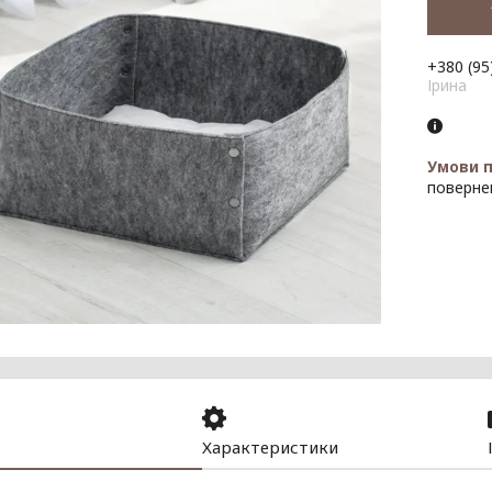
+380 (95
Ірина
поверне
Характеристики