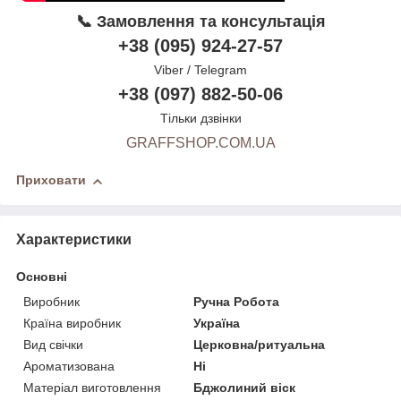
📞 Замовлення та консультація
+38 (095) 924-27-57
Viber / Telegram
+38 (097) 882-50-06
Тільки дзвінки
GRAFFSHOP.COM.UA
Приховати
Характеристики
Основні
Виробник
Ручна Робота
Країна виробник
Україна
Вид свічки
Церковна/ритуальна
Ароматизована
Ні
Матеріал виготовлення
Бджолиний віск