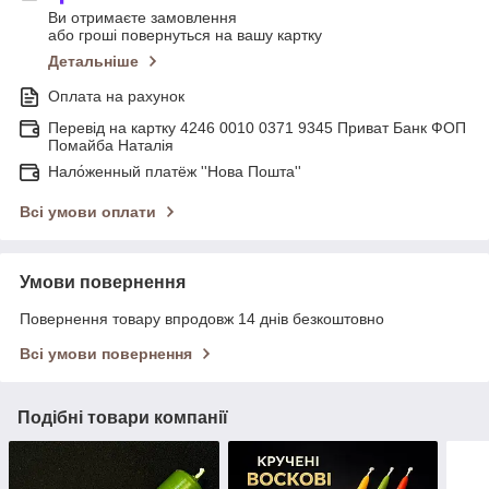
Ви отримаєте замовлення
або гроші повернуться на вашу картку
Детальніше
Оплата на рахунок
Перевід на картку 4246 0010 0371 9345 Приват Банк ФОП
Помайба Наталія
Нало́женный платёж ''Нова Пошта''
Всі умови оплати
Умови повернення
Повернення товару впродовж 14 днів безкоштовно
Всі умови повернення
Подібні товари компанії