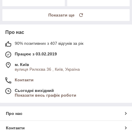
Показати ще
Про нас
90% позитивних з 407 відгуків за рік
Працює з 03.02.2019
м. Київ
вулиця Рилєєва 36 , Київ, Україна
Контакти
Сьогодні вихідний
Показати весь графік роботи
Про нас
Контакти