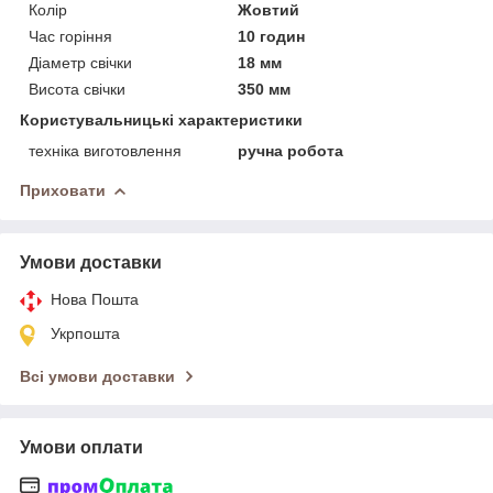
Колір
Жовтий
Час горіння
10 годин
Діаметр свічки
18 мм
Висота свічки
350 мм
Користувальницькі характеристики
техніка виготовлення
ручна робота
Приховати
Умови доставки
Нова Пошта
Укрпошта
Всі умови доставки
Умови оплати