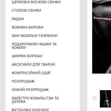
ЦЕРКОВНІ ВОСКОВІ СВІЧКИ
СТОЛОВІ СВІЧКИ
ЛАДАН
ВОВНЯНІ ВИРОБИ
МІНІ МОБІЛЬНІ ТЕЛЕФОНИ
ПОДАРУНКОВІ ЧАШКИ ТА
БОКАЛИ
ШКІРЯНІ ВИРОБИ
АКСЕСУАРИ ДЛЯ ТВАРИН
КОМПРЕСІЙНИЙ ОДЯГ
РОЗПРОДАЖ
НОВИЙ РОЗПРОДАЖ
МАЙСТРИ КОВАЛЬСТВА ТА
ДЕРЕВА
ФУТБОЛКИ ЧОЛОВІЧІ