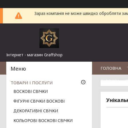
Зараз компанія не може швидко обробляти замо
Інтернет - магазин Graffshop
ГОЛОВНА
ВІДГУКИ
П
ТОВАРИ І ПОСЛУГИ
ВОСКОВІ СВІЧКИ
Унікаль
ФІГУРНІ СВІЧКИ ВОСКОВІ
ДЕКОРАТИВНІ СВІЧКИ
КОЛЬОРОВІ ВОСКОВІ СВІЧКИ