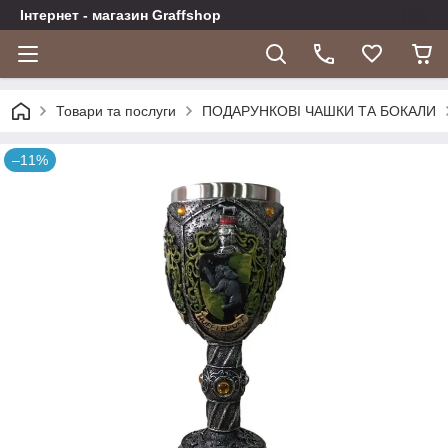
Інтернет - магазин Graffshop
Товари та послуги
ПОДАРУНКОВІ ЧАШКИ ТА БОКАЛИ
–11%