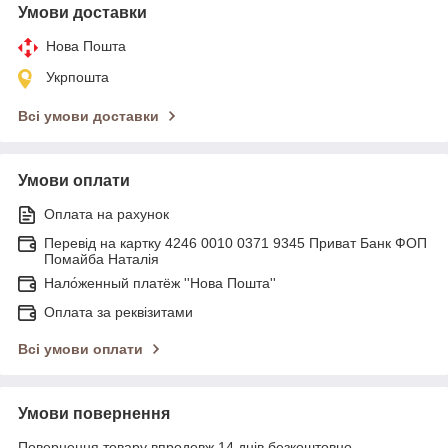
Умови доставки
Нова Пошта
Укрпошта
Всі умови доставки
Умови оплати
Оплата на рахунок
Перевід на картку 4246 0010 0371 9345 Приват Банк ФОП
Помайба Наталія
Нало́женный платёж ''Нова Пошта''
Оплата за реквізитами
Всі умови оплати
Умови повернення
Повернення товару впродовж 14 днів безкоштовно