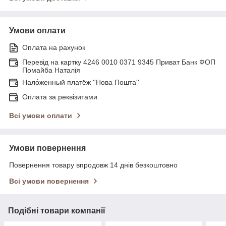
Умови оплати
Оплата на рахунок
Перевід на картку 4246 0010 0371 9345 Приват Банк ФОП
Помайба Наталія
Нало́женный платёж ''Нова Пошта''
Оплата за реквізитами
Всі умови оплати
Умови повернення
Повернення товару впродовж 14 днів безкоштовно
Всі умови повернення
Подібні товари компанії