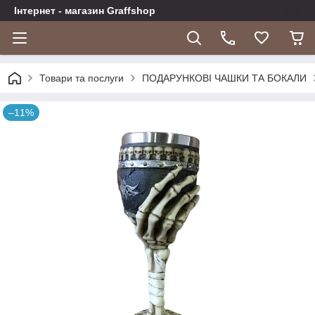
Інтернет - магазин Graffshop
Товари та послуги
ПОДАРУНКОВІ ЧАШКИ ТА БОКАЛИ
–11%