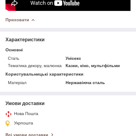
Приховати
Характеристики
Основні
Стать
Унісекс
Тематика декору, малюнка
Казки, кіно, мультфільми
Користувальницькі характеристики
Матеріал
Нержавіюча сталь
Умови доставки
Нова Пошта
Укрпошта
Всі умови доставки