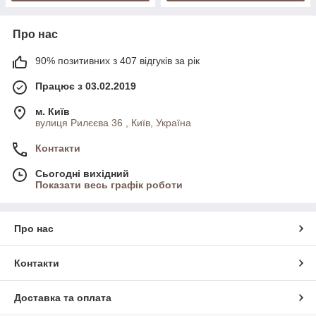
Про нас
90% позитивних з 407 відгуків за рік
Працює з 03.02.2019
м. Київ
вулиця Рилєєва 36 , Київ, Україна
Контакти
Сьогодні вихідний
Показати весь графік роботи
Про нас
Контакти
Доставка та оплата