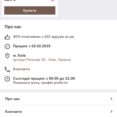
Купити
Про нас
90% позитивних з 402 відгуків за рік
Працює з 03.02.2019
м. Київ
вулиця Рилєєва 36 , Київ, Україна
Контакти
Сьогодні працює з 09:00 до 21:00
Показати весь графік роботи
Про нас
Контакти