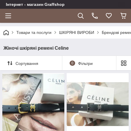
Інтернет - магазин Graffshop
Товари та послуги
ШКІРЯНІ ВИРОБИ
Брендові реме
Жіночі шкіряні ремені Celine
Сортування
0
Фільтри