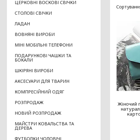
ЦЕРКОВНІ ВОСКОВІ СВІЧКИ
СТОЛОВІ СВІЧКИ
ЛАДАН
ВОВНЯНІ ВИРОБИ
МІНІ МОБІЛЬНІ ТЕЛЕФОНИ
ПОДАРУНКОВІ ЧАШКИ ТА
БОКАЛИ
ШКІРЯНІ ВИРОБИ
АКСЕСУАРИ ДЛЯ ТВАРИН
КОМПРЕСІЙНИЙ ОДЯГ
РОЗПРОДАЖ
Жіночий г
натурал
НОВИЙ РОЗПРОДАЖ
карто
МАЙСТРИ КОВАЛЬСТВА ТА
ДЕРЕВА
ФУТБОЛКИ ЧОЛОВІЧІ