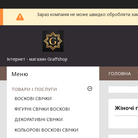
Зараз компанія не може швидко обробляти замо
Інтернет - магазин Graffshop
ГОЛОВНА
ВІДГУКИ
П
ТОВАРИ І ПОСЛУГИ
ВОСКОВІ СВІЧКИ
Жіночі 
ФІГУРНІ СВІЧКИ ВОСКОВІ
ДЕКОРАТИВНІ СВІЧКИ
КОЛЬОРОВІ ВОСКОВІ СВІЧКИ