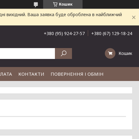
Кошик
дні вихідний. Ваша заявка буде оброблена в найближчий
+380 (95) 924-27-57
+380 (67) 129-18-24
Кошик
ПЛАТА
КОНТАКТИ
ПОВЕРНЕННЯ І ОБМІН