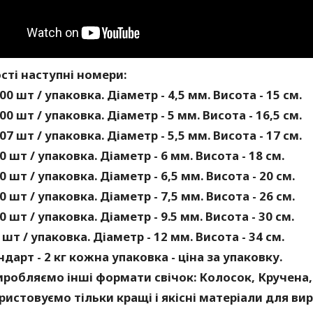
сті наступні номери:
00 шт / упаковка. Діаметр - 4,5 мм. Висота - 15 см.
00 шт / упаковка. Діаметр - 5 мм. Висота - 16,5 см.
07 шт / упаковка. Діаметр - 5,5 мм. Висота - 17 см.
0 шт / упаковка. Діаметр - 6 мм. Висота - 18 см.
0 шт / упаковка. Діаметр - 6,5 мм. Висота - 20 см.
0 шт / упаковка. Діаметр - 7,5 мм. Висота - 26 см.
0 шт / упаковка. Діаметр - 9.5 мм. Висота - 30 см.
 шт / упаковка. Діаметр - 12 мм. Висота - 34 см.
ндарт - 2 кг кожна упаковка - ціна за упаковку.
робляємо інші формати свічок: Колосок, Кручена,
истовуємо тільки кращі і якісні матеріали для вир