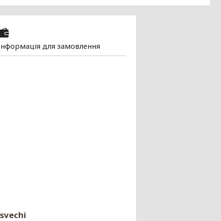
Інформація для замовлення
svechi