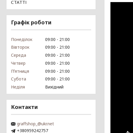
СТАТТІ
Графік роботи
Понеділок
09:00
21:00
Вівторок
09:00
21:00
Середа
09:00
21:00
Четвер
09:00
21:00
Пʼятниця
09:00
21:00
Субота
09:00
21:00
Неділя
Вихідний
Контакти
graffshop_@ukr.net
+380959242757