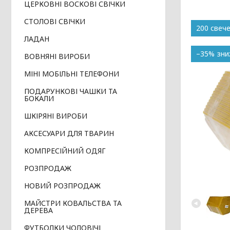
ЦЕРКОВНІ ВОСКОВІ СВІЧКИ
СТОЛОВІ СВІЧКИ
200 свеч
ЛАДАН
–35%
ВОВНЯНІ ВИРОБИ
МІНІ МОБІЛЬНІ ТЕЛЕФОНИ
ПОДАРУНКОВІ ЧАШКИ ТА
БОКАЛИ
ШКІРЯНІ ВИРОБИ
АКСЕСУАРИ ДЛЯ ТВАРИН
КОМПРЕСІЙНИЙ ОДЯГ
РОЗПРОДАЖ
НОВИЙ РОЗПРОДАЖ
МАЙСТРИ КОВАЛЬСТВА ТА
ДЕРЕВА
ФУТБОЛКИ ЧОЛОВІЧІ