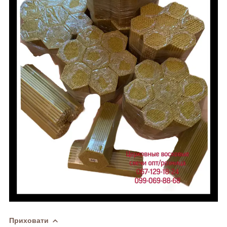
Приховати