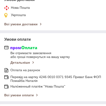
Нова Пошта
Укрпошта
Всі умови доставки
Умови оплати
Ви отримаєте замовлення
або гроші повернуться на вашу картку
Детальніше
Оплата на рахунок
Перевід на картку 4246 0010 0371 9345 Приват Банк ФОП
Помайба Наталія
Нало́женный платёж ''Нова Пошта''
Всі умови оплати