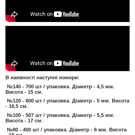
В наявності наступні номери:
№140 - 700 шт / упаковка. Діаметр - 4,5 мм.
Висота - 15 см.
№120 - 600 шт / упаковка. Діаметр - 5 мм. Висота
- 16,5 см.
№100 - 507 шт / упаковка. Діаметр - 5,5 мм.
Висота - 17 см.
№80 - 400 шт / упаковка. Діаметр - 6 мм. Висота