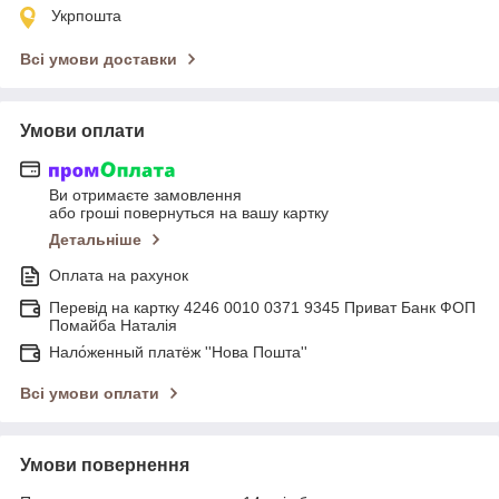
Укрпошта
Всі умови доставки
Умови оплати
Ви отримаєте замовлення
або гроші повернуться на вашу картку
Детальніше
Оплата на рахунок
Перевід на картку 4246 0010 0371 9345 Приват Банк ФОП
Помайба Наталія
Нало́женный платёж ''Нова Пошта''
Всі умови оплати
Умови повернення