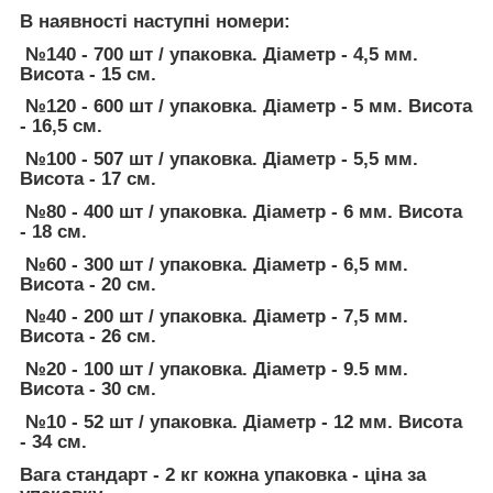
В наявності наступні номери:
№140 - 700 шт / упаковка. Діаметр - 4,5 мм.
Висота - 15 см.
№120 - 600 шт / упаковка. Діаметр - 5 мм. Висота
- 16,5 см.
№100 - 507 шт / упаковка. Діаметр - 5,5 мм.
Висота - 17 см.
№80 - 400 шт / упаковка. Діаметр - 6 мм. Висота
- 18 см.
№60 - 300 шт / упаковка. Діаметр - 6,5 мм.
Висота - 20 см.
№40 - 200 шт / упаковка. Діаметр - 7,5 мм.
Висота - 26 см.
№20 - 100 шт / упаковка. Діаметр - 9.5 мм.
Висота - 30 см.
№10 - 52 шт / упаковка. Діаметр - 12 мм. Висота
- 34 см.
Вага стандарт - 2 кг кожна упаковка - ціна за