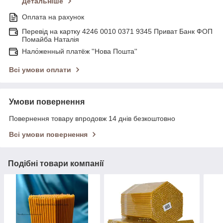
Детальніше
Оплата на рахунок
Перевід на картку 4246 0010 0371 9345 Приват Банк ФОП
Помайба Наталія
Нало́женный платёж ''Нова Пошта''
Всі умови оплати
Умови повернення
Повернення товару впродовж 14 днів безкоштовно
Всі умови повернення
Подібні товари компанії