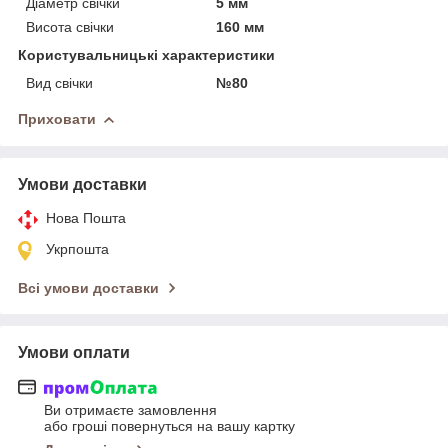
Діаметр свічки
5 мм
Висота свічки
160 мм
Користувальницькі характеристики
Вид свічки
№80
Приховати
Умови доставки
Нова Пошта
Укрпошта
Всі умови доставки
Умови оплати
Ви отримаєте замовлення
або гроші повернуться на вашу картку