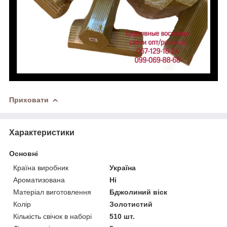
Приховати
Характеристики
Основні
Країна виробник
Україна
Ароматизована
Ні
Матеріал виготовлення
Бджолиний віск
Колір
Золотистий
Кількість свічок в наборі
510 шт.