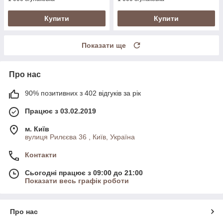
Купити
Купити
Показати ще
Про нас
90% позитивних з 402 відгуків за рік
Працює з 03.02.2019
м. Київ
вулиця Рилєєва 36 , Київ, Україна
Контакти
Сьогодні працює з 09:00 до 21:00
Показати весь графік роботи
Про нас