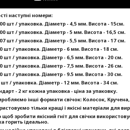
сті наступні номери:
00 шт / упаковка. Діаметр - 4,5 мм. Висота - 15см.
00 шт / упаковка. Діаметр - 5 мм. Висота - 16,5 см.
07 шт / упаковка. Діаметр - 5,5 мм. Висота - 17 см.
0 шт / упаковка. Діаметр - 6 мм. Висота - 18 см.
0 шт / упаковка. Діаметр - 6,5 мм. Висота - 20 см.
0 шт / упаковка. Діаметр - 7,5 мм. Висота - 26 см.
0 шт / упаковка. Діаметр - 9.5 мм. Висота - 30 см.
 шт / упаковка. Діаметр - 12 мм. Висота - 34 см.
ндарт - 2 кг кожна упаковка - ціна за упаковку.
робляємо інші формати свічок: Колосок, Кручена,
истовуємо тільки кращі і якісні матеріали для вир
 щоб зробити якісний гніт для свічки використов
ка горить ідеально.