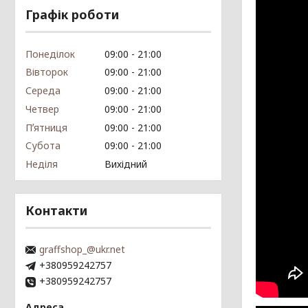
Графік роботи
Понеділок
09:00
21:00
Вівторок
09:00
21:00
Середа
09:00
21:00
Четвер
09:00
21:00
Пʼятниця
09:00
21:00
Субота
09:00
21:00
Неділя
Вихідний
Контакти
graffshop_@ukr.net
+380959242757
+380959242757