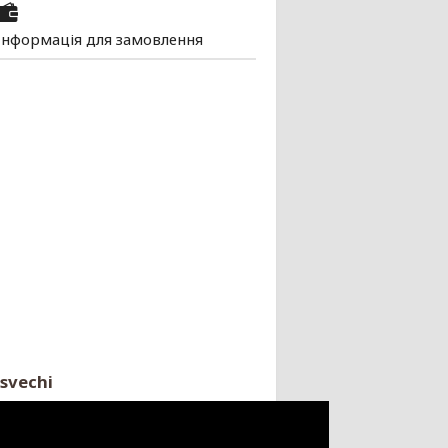
Інформація для замовлення
svechi