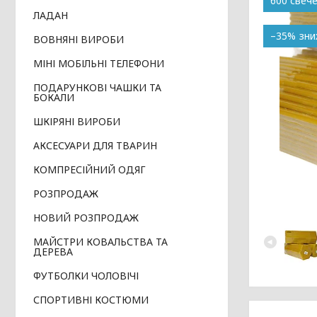
600 свеч
ЛАДАН
–35%
ВОВНЯНІ ВИРОБИ
МІНІ МОБІЛЬНІ ТЕЛЕФОНИ
ПОДАРУНКОВІ ЧАШКИ ТА
БОКАЛИ
ШКІРЯНІ ВИРОБИ
АКСЕСУАРИ ДЛЯ ТВАРИН
КОМПРЕСІЙНИЙ ОДЯГ
РОЗПРОДАЖ
НОВИЙ РОЗПРОДАЖ
МАЙСТРИ КОВАЛЬСТВА ТА
ДЕРЕВА
ФУТБОЛКИ ЧОЛОВІЧІ
СПОРТИВНІ КОСТЮМИ