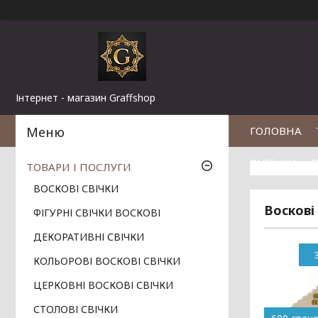
Інтернет - магазин Graffshop
ГОЛОВНА
ВІДГУКИ
П
ТОВАРИ І ПОСЛУГИ
ВОСКОВІ СВІЧКИ
Воскові 
ФІГУРНІ СВІЧКИ ВОСКОВІ
ДЕКОРАТИВНІ СВІЧКИ
КОЛЬОРОВІ ВОСКОВІ СВІЧКИ
ЦЕРКОВНІ ВОСКОВІ СВІЧКИ
СТОЛОВІ СВІЧКИ