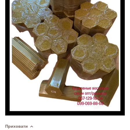
Приховати