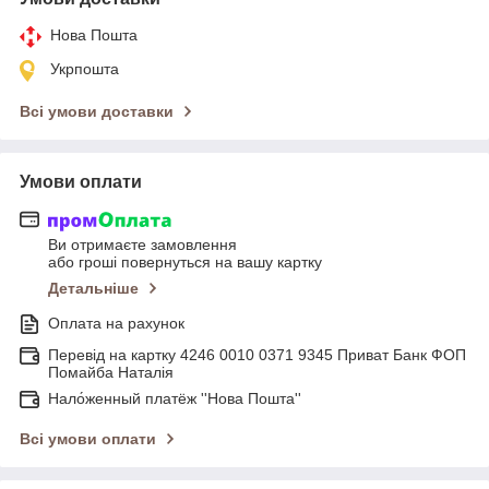
Нова Пошта
Укрпошта
Всі умови доставки
Умови оплати
Ви отримаєте замовлення
або гроші повернуться на вашу картку
Детальніше
Оплата на рахунок
Перевід на картку 4246 0010 0371 9345 Приват Банк ФОП
Помайба Наталія
Нало́женный платёж ''Нова Пошта''
Всі умови оплати