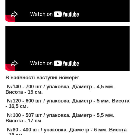
В наявності наступні номери:
№140 - 700 шт / упаковка. Діаметр - 4,5 мм.
Висота - 15 см.
№120 - 600 шт / упаковка. Діаметр - 5 мм. Висота
- 16,5 см.
№100 - 507 шт / упаковка. Діаметр - 5,5 мм.
Висота - 17 см.
№80 - 400 шт / упаковка. Діаметр - 6 мм. Висота