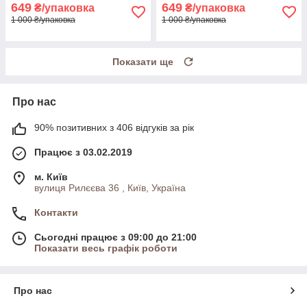
649
649
₴/упаковка
₴/упаковка
1 000 ₴/упаковка
1 000 ₴/упаковка
Показати ще
Про нас
90% позитивних з 406 відгуків за рік
Працює з 03.02.2019
м. Київ
вулиця Рилєєва 36 , Київ, Україна
Контакти
Сьогодні працює з 09:00 до 21:00
Показати весь графік роботи
Про нас