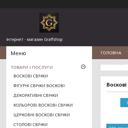
Інтернет - магазин Graffshop
ГОЛОВНА
ВІДГУКИ
П
ТОВАРИ І ПОСЛУГИ
ВОСКОВІ СВІЧКИ
Воскові 
ФІГУРНІ СВІЧКИ ВОСКОВІ
ДЕКОРАТИВНІ СВІЧКИ
КОЛЬОРОВІ ВОСКОВІ СВІЧКИ
ЦЕРКОВНІ ВОСКОВІ СВІЧКИ
СТОЛОВІ СВІЧКИ