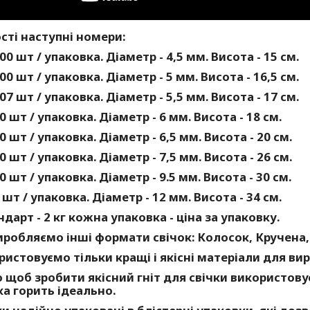
сті наступні номери:
00 шт / упаковка. Діаметр - 4,5 мм. Висота - 15 см.
00 шт / упаковка. Діаметр - 5 мм. Висота - 16,5 см.
07 шт / упаковка. Діаметр - 5,5 мм. Висота - 17 см.
0 шт / упаковка. Діаметр - 6 мм. Висота - 18 см.
0 шт / упаковка. Діаметр - 6,5 мм. Висота - 20 см.
0 шт / упаковка. Діаметр - 7,5 мм. Висота - 26 см.
0 шт / упаковка. Діаметр - 9.5 мм. Висота - 30 см.
 шт / упаковка. Діаметр - 12 мм. Висота - 34 см.
ндарт - 2 кг кожна упаковка - ціна за упаковку.
робляємо інші формати свічок: Колосок, Кручена,
истовуємо тільки кращі і якісні матеріали для вир
 щоб зробити якісний гніт для свічки використов
ка горить ідеально.