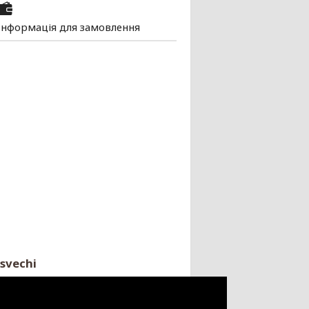
Інформація для замовлення
svechi