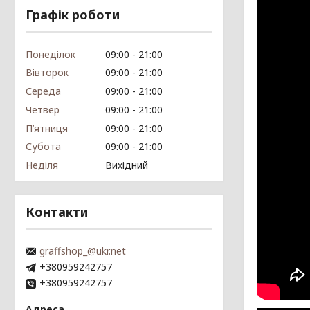
Графік роботи
Понеділок
09:00
21:00
Вівторок
09:00
21:00
Середа
09:00
21:00
Четвер
09:00
21:00
Пʼятниця
09:00
21:00
Субота
09:00
21:00
Неділя
Вихідний
Контакти
graffshop_@ukr.net
+380959242757
+380959242757