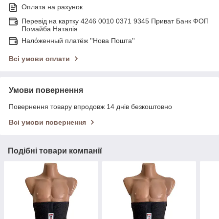
Оплата на рахунок
Перевід на картку 4246 0010 0371 9345 Приват Банк ФОП
Помайба Наталія
Нало́женный платёж ''Нова Пошта''
Всі умови оплати
Умови повернення
Повернення товару впродовж 14 днів безкоштовно
Всі умови повернення
Подібні товари компанії