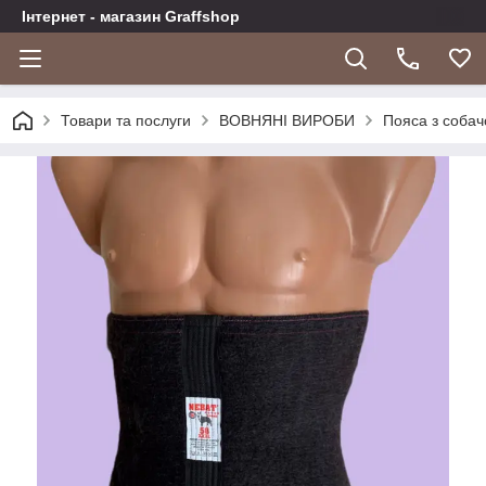
Інтернет - магазин Graffshop
Товари та послуги
ВОВНЯНІ ВИРОБИ
Пояса з собач