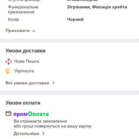
Функціональне
Зігрівання, Фіксація хребта
призначення
Колір
Чорний
Приховати
Умови доставки
Нова Пошта
Укрпошта
Всі умови доставки
Умови оплати
Ви отримаєте замовлення
або гроші повернуться на вашу картку
Детальніше