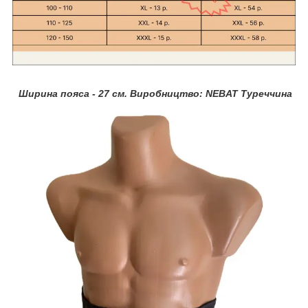
Ширина пояса - 27 см. Виробництво: NEBAT Туреччина