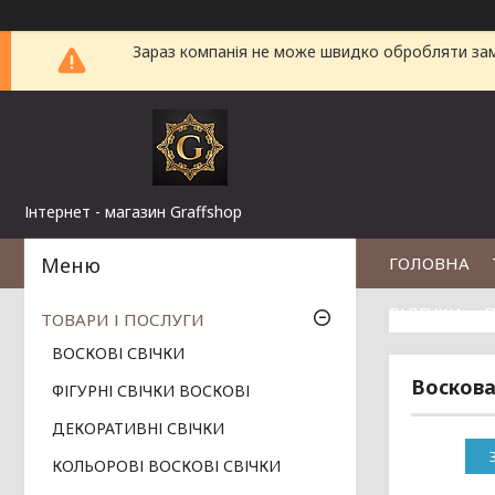
Зараз компанія не може швидко обробляти замо
Інтернет - магазин Graffshop
ГОЛОВНА
ВІДГУКИ
П
ТОВАРИ І ПОСЛУГИ
ВОСКОВІ СВІЧКИ
Воскова
ФІГУРНІ СВІЧКИ ВОСКОВІ
ДЕКОРАТИВНІ СВІЧКИ
КОЛЬОРОВІ ВОСКОВІ СВІЧКИ