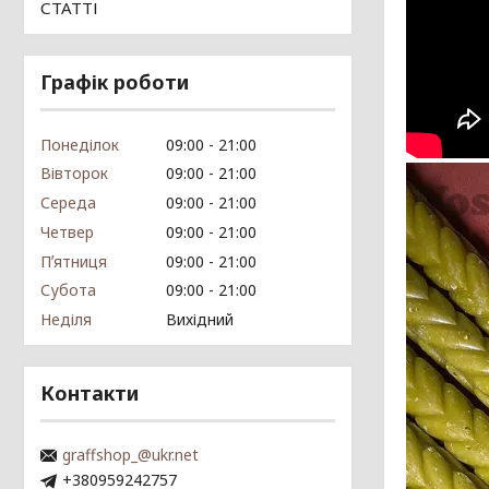
СТАТТІ
Графік роботи
Понеділок
09:00
21:00
Вівторок
09:00
21:00
Середа
09:00
21:00
Четвер
09:00
21:00
Пʼятниця
09:00
21:00
Субота
09:00
21:00
Неділя
Вихідний
Контакти
graffshop_@ukr.net
+380959242757