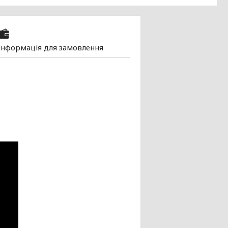
Інформація для замовлення