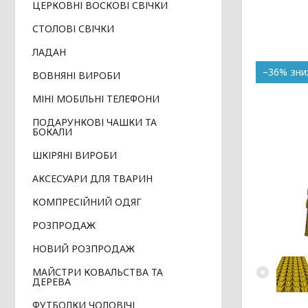
ЦЕРКОВНІ ВОСКОВІ СВІЧКИ
СТОЛОВІ СВІЧКИ
ЛАДАН
–36%
ВОВНЯНІ ВИРОБИ
МІНІ МОБІЛЬНІ ТЕЛЕФОНИ
ПОДАРУНКОВІ ЧАШКИ ТА
БОКАЛИ
ШКІРЯНІ ВИРОБИ
АКСЕСУАРИ ДЛЯ ТВАРИН
КОМПРЕСІЙНИЙ ОДЯГ
РОЗПРОДАЖ
НОВИЙ РОЗПРОДАЖ
МАЙСТРИ КОВАЛЬСТВА ТА
ДЕРЕВА
ФУТБОЛКИ ЧОЛОВІЧІ