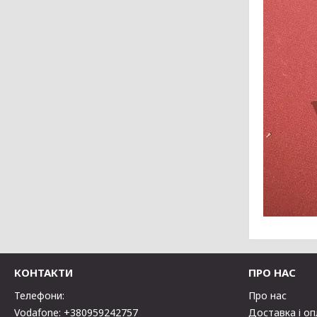
КОНТАКТИ
ПРО НАС
Телефони:
Про нас
Vodafone: +380959242757
Доставка і о