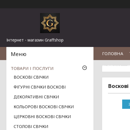
Інтернет - магазин Graffshop
ГОЛОВНА
ВІДГУКИ
П
ТОВАРИ І ПОСЛУГИ
ВОСКОВІ СВІЧКИ
Воскові 
ФІГУРНІ СВІЧКИ ВОСКОВІ
ДЕКОРАТИВНІ СВІЧКИ
КОЛЬОРОВІ ВОСКОВІ СВІЧКИ
ЦЕРКОВНІ ВОСКОВІ СВІЧКИ
СТОЛОВІ СВІЧКИ