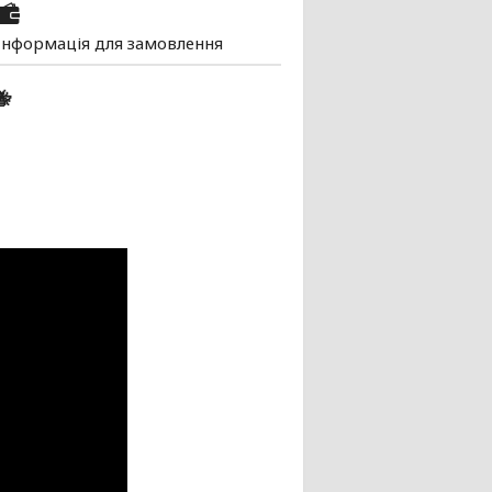
Інформація для замовлення
🐝