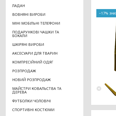
ЛАДАН
–17%
ВОВНЯНІ ВИРОБИ
МІНІ МОБІЛЬНІ ТЕЛЕФОНИ
ПОДАРУНКОВІ ЧАШКИ ТА
БОКАЛИ
ШКІРЯНІ ВИРОБИ
АКСЕСУАРИ ДЛЯ ТВАРИН
КОМПРЕСІЙНИЙ ОДЯГ
РОЗПРОДАЖ
НОВИЙ РОЗПРОДАЖ
МАЙСТРИ КОВАЛЬСТВА ТА
ДЕРЕВА
ФУТБОЛКИ ЧОЛОВІЧІ
СПОРТИВНІ КОСТЮМИ