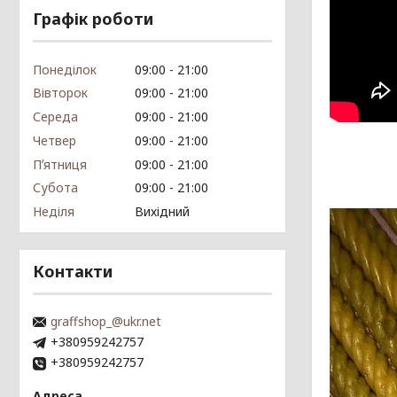
Графік роботи
Понеділок
09:00
21:00
Вівторок
09:00
21:00
Середа
09:00
21:00
Четвер
09:00
21:00
Пʼятниця
09:00
21:00
Субота
09:00
21:00
Неділя
Вихідний
Контакти
graffshop_@ukr.net
+380959242757
+380959242757