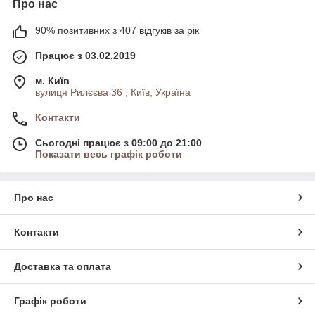
Про нас
90% позитивних з 407 відгуків за рік
Працює з 03.02.2019
м. Київ
вулиця Рилєєва 36 , Київ, Україна
Контакти
Сьогодні працює з 09:00 до 21:00
Показати весь графік роботи
Про нас
Контакти
Доставка та оплата
Графік роботи