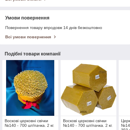
Умови повернення
Повернення товару впродовж 14 днів безкоштовно
Всі умови повернення
Подібні товари компанії
Воскові церковні свічки
Воскові церковні свічки
Церк
№140 - 700 шт/пачка. 2 кг.
№140 - 700 шт/пачка. 2 кг.
№140