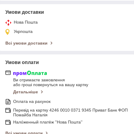
Умови доставки
Нова Пошта
Укрпошта
Всі умови доставки
Умови оплати
Ви отримаєте замовлення
або гроші повернуться на вашу картку
Детальніше
Оплата на рахунок
Перевід на картку 4246 0010 0371 9345 Приват Банк ФОП
Помайба Наталія
Нало́женный платёж ''Нова Пошта''
Всі умови оплати