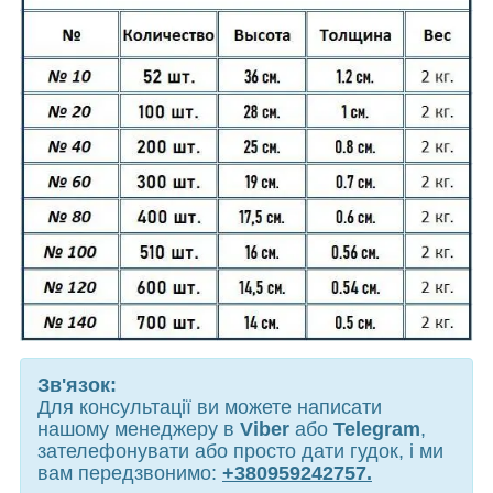
Зв'язок:
Для консультації ви можете написати
нашому менеджеру в
Viber
або
Telegram
,
зателефонувати або просто дати гудок, і ми
вам передзвонимо:
+380959242757.