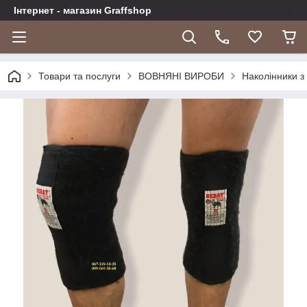
Інтернет - магазин Graffshop
Товари та послуги
ВОВНЯНІ ВИРОБИ
Наколінники з