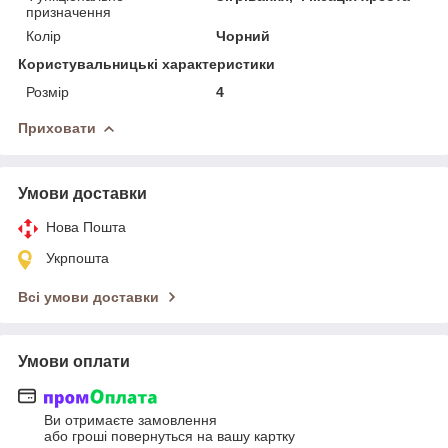
призначення
Колір
Чорний
Користувальницькі характеристики
Розмір
4
Приховати
Умови доставки
Нова Пошта
Укрпошта
Всі умови доставки
Умови оплати
Ви отримаєте замовлення
або гроші повернуться на вашу картку