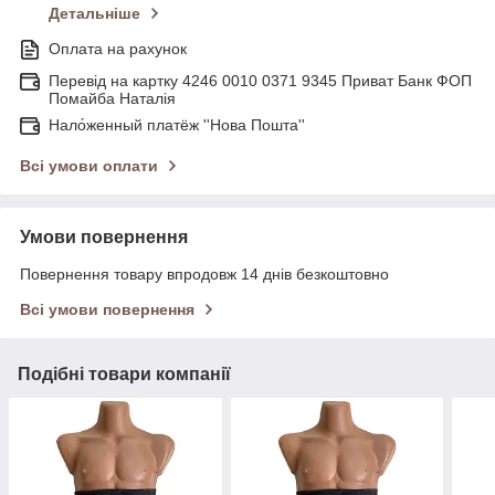
Детальніше
Оплата на рахунок
Перевід на картку 4246 0010 0371 9345 Приват Банк ФОП
Помайба Наталія
Нало́женный платёж ''Нова Пошта''
Всі умови оплати
Умови повернення
Повернення товару впродовж 14 днів безкоштовно
Всі умови повернення
Подібні товари компанії