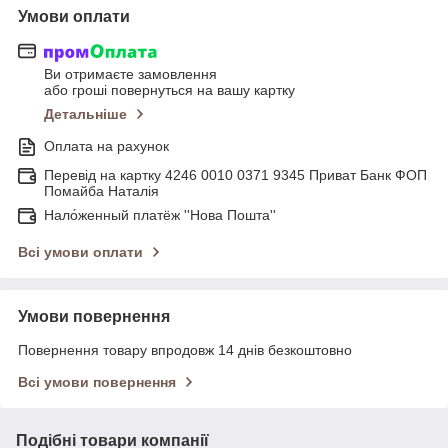
Умови оплати
Ви отримаєте замовлення
або гроші повернуться на вашу картку
Детальніше
Оплата на рахунок
Перевід на картку 4246 0010 0371 9345 Приват Банк ФОП
Помайба Наталія
Нало́женный платёж ''Нова Пошта''
Всі умови оплати
Умови повернення
Повернення товару впродовж 14 днів безкоштовно
Всі умови повернення
Подібні товари компанії