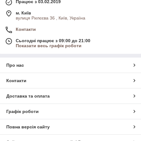
Працює з 03.02.2019
м. Київ
вулиця Рилєєва 36 , Київ, Україна
Контакти
Сьогодні працює з 09:00 до 21:00
Показати весь графік роботи
Про нас
Контакти
Доставка та оплата
Графік роботи
Повна версія сайту