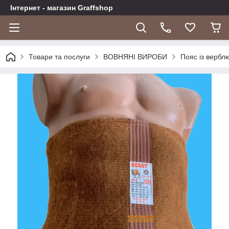
Інтернет - магазин Graffshop
Товари та послуги
ВОВНЯНІ ВИРОБИ
Пояс із вербл