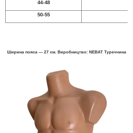
44-48
50-55
Ширина пояса — 27 см. Виробництво: NEBAT Туреччина