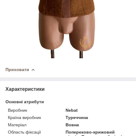
Приховати
Характеристики
Основні атрибути
Виробник
Nebat
Країна виробник
Туреччина
Матеріал
Вовна
Область фіксації
Попереково-крижовий