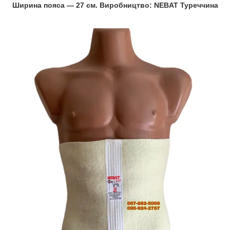
Ширина пояса — 27 см. Виробництво: NEBAT Туреччина