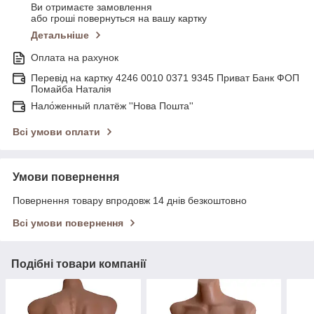
Ви отримаєте замовлення
або гроші повернуться на вашу картку
Детальніше
Оплата на рахунок
Перевід на картку 4246 0010 0371 9345 Приват Банк ФОП
Помайба Наталія
Нало́женный платёж ''Нова Пошта''
Всі умови оплати
Умови повернення
Повернення товару впродовж 14 днів безкоштовно
Всі умови повернення
Подібні товари компанії