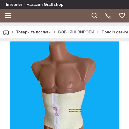
Інтернет - магазин Graffshop
Товари та послуги
ВОВНЯНІ ВИРОБИ
Пояс із овечої