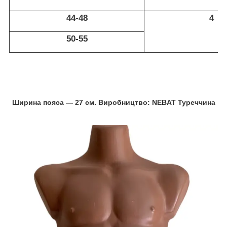
44-48
4
50-55
Ширина пояса — 27 см. Виробництво: NEBAT Туреччина