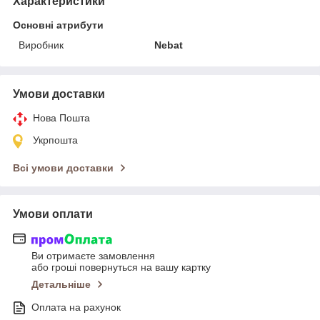
Характеристики
Основні атрибути
Виробник
Nebat
Умови доставки
Нова Пошта
Укрпошта
Всі умови доставки
Умови оплати
Ви отримаєте замовлення
або гроші повернуться на вашу картку
Детальніше
Оплата на рахунок