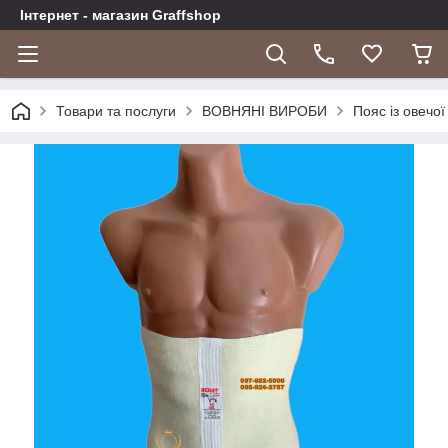
Інтернет - магазин Graffshop
Товари та послуги
ВОВНЯНІ ВИРОБИ
Пояс із овечої