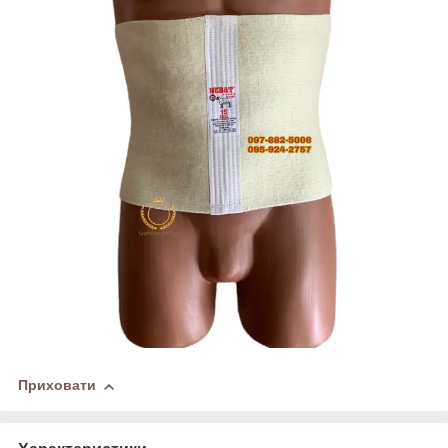
Приховати