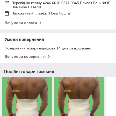
Перевід на картку 4246 0010 0371 9345 Приват Банк ФОП
Помайба Наталія
Нало́женный платёж ''Нова Пошта''
Всі умови оплати
Умови повернення
Повернення товару впродовж 14 днів безкоштовно
Всі умови повернення
Подібні товари компанії