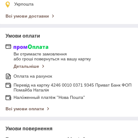
Укрпошта
Всі умови доставки
Умови оплати
Ви отримаєте замовлення
або гроші повернуться на вашу картку
Детальніше
Оплата на рахунок
Перевід на картку 4246 0010 0371 9345 Приват Банк ФОП
Помайба Наталія
Нало́женный платёж ''Нова Пошта''
Всі умови оплати
Умови повернення