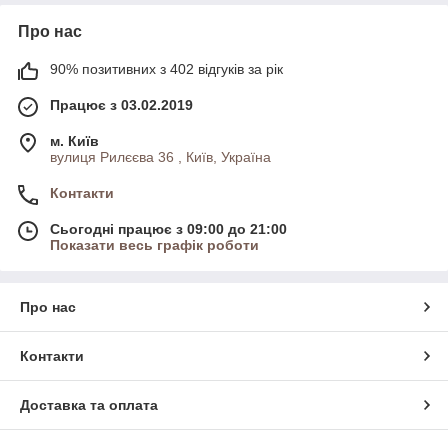
Про нас
90% позитивних з 402 відгуків за рік
Працює з 03.02.2019
м. Київ
вулиця Рилєєва 36 , Київ, Україна
Контакти
Сьогодні працює з 09:00 до 21:00
Показати весь графік роботи
Про нас
Контакти
Доставка та оплата