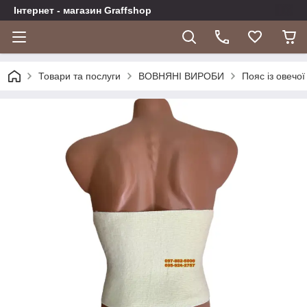
Інтернет - магазин Graffshop
Товари та послуги
ВОВНЯНІ ВИРОБИ
Пояс із овечої