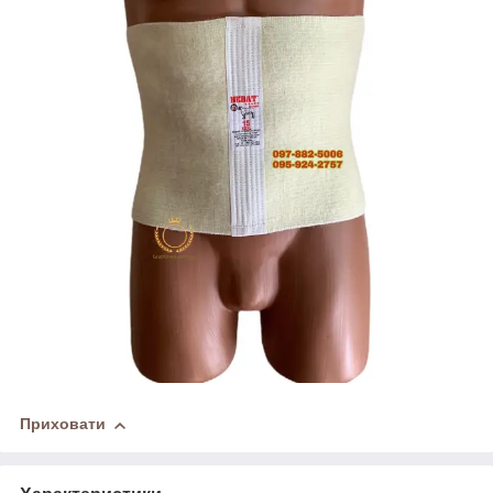
Приховати