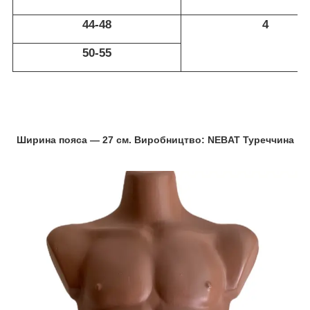
44-48
4
50-55
Ширина пояса — 27 см. Виробництво: NEBAT Туреччина