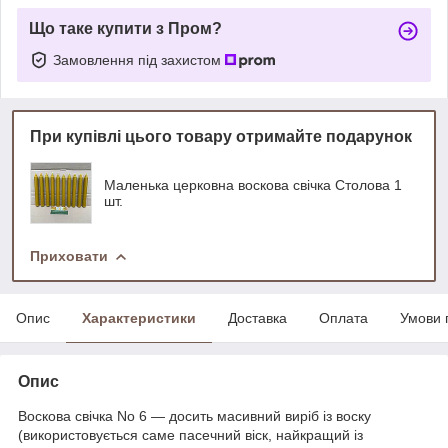
Що таке купити з Пром?
Замовлення під захистом
При купівлі цього товару отримайте подарунок
Маленька церковна воскова свічка Столова 1
шт.
Приховати
Опис
Характеристики
Доставка
Оплата
Умови 
Опис
Воскова свічка No 6 — досить масивний виріб із воску
(використовується саме пасечний віск, найкращий із