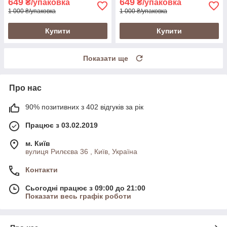
649
649
₴/упаковка
₴/упаковка
1 000 ₴/упаковка
1 000 ₴/упаковка
Купити
Купити
Показати ще
Про нас
90% позитивних з 402 відгуків за рік
Працює з 03.02.2019
м. Київ
вулиця Рилєєва 36 , Київ, Україна
Контакти
Сьогодні працює з 09:00 до 21:00
Показати весь графік роботи