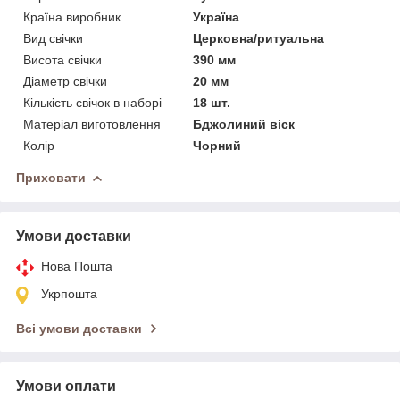
Країна виробник
Україна
Вид свічки
Церковна/ритуальна
Висота свічки
390 мм
Діаметр свічки
20 мм
Кількість свічок в наборі
18 шт.
Матеріал виготовлення
Бджолиний віск
Колір
Чорний
Приховати
Умови доставки
Нова Пошта
Укрпошта
Всі умови доставки
Умови оплати