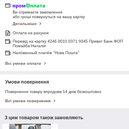
Ви отримаєте замовлення
або гроші повернуться на вашу картку
Детальніше
Оплата на рахунок
Перевід на картку 4246 0010 0371 9345 Приват Банк ФОП
Помайба Наталія
Нало́женный платёж ''Нова Пошта''
Всі умови оплати
Умови повернення
Повернення товару впродовж 14 днів безкоштовно
Всі умови повернення
З цим товаром також замовляють