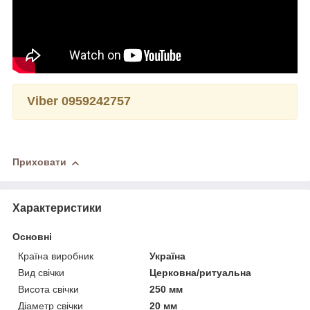
Viber 0959242757
Приховати
Характеристики
Основні
Країна виробник
Україна
Вид свічки
Церковна/ритуальна
Висота свічки
250 мм
Діаметр свічки
20 мм