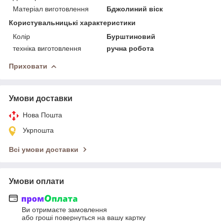
Матеріал виготовлення
Бджолиний віск
Користувальницькі характеристики
Колір
Бурштиновий
техніка виготовлення
ручна робота
Приховати
Умови доставки
Нова Пошта
Укрпошта
Всі умови доставки
Умови оплати
Ви отримаєте замовлення
або гроші повернуться на вашу картку