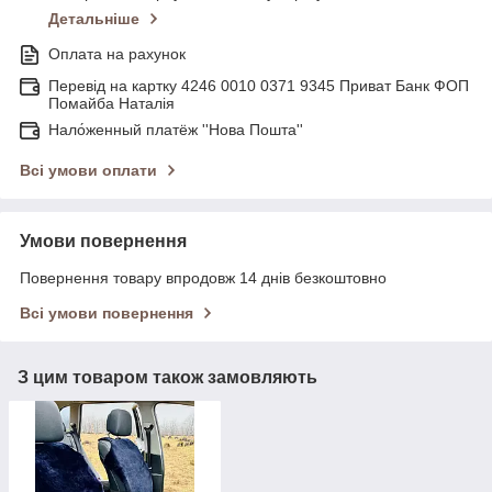
Детальніше
Оплата на рахунок
Перевід на картку 4246 0010 0371 9345 Приват Банк ФОП
Помайба Наталія
Нало́женный платёж ''Нова Пошта''
Всі умови оплати
Умови повернення
Повернення товару впродовж 14 днів безкоштовно
Всі умови повернення
З цим товаром також замовляють