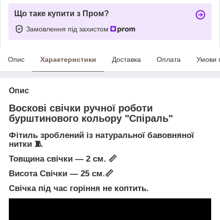
Що таке купити з Пром?
Замовлення під захистом
Опис
Характеристики
Доставка
Оплата
Умови 
Опис
Воскові свічки ручної роботи
бурштинового кольору "Спіраль"
Фітиль зроблений із натуральної бавовняної
нитки 🧵
Товщина свічки — 2 см. 📏
Висота Свічки — 25 см.📏
Свічка під час горіння не коптить.