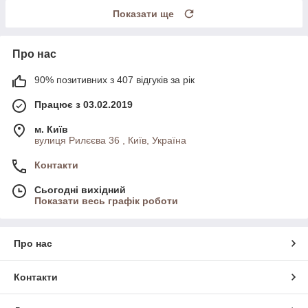
Показати ще
Про нас
90% позитивних з 407 відгуків за рік
Працює з 03.02.2019
м. Київ
вулиця Рилєєва 36 , Київ, Україна
Контакти
Сьогодні вихідний
Показати весь графік роботи
Про нас
Контакти