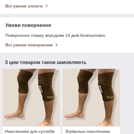
Всі умови оплати
Умови повернення
Повернення товару впродовж 14 днів безкоштовно
Всі умови повернення
З цим товаром також замовляють
Наколінники для суглобів
Зігрівальні наколінники