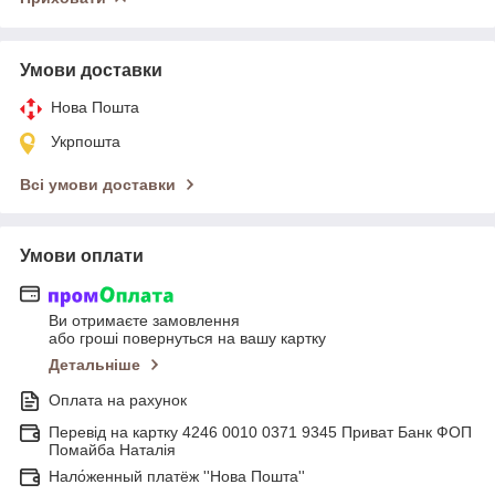
Умови доставки
Нова Пошта
Укрпошта
Всі умови доставки
Умови оплати
Ви отримаєте замовлення
або гроші повернуться на вашу картку
Детальніше
Оплата на рахунок
Перевід на картку 4246 0010 0371 9345 Приват Банк ФОП
Помайба Наталія
Нало́женный платёж ''Нова Пошта''