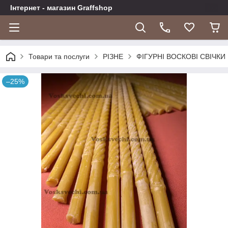
Інтернет - магазин Graffshop
Товари та послуги
РІЗНЕ
ФІГУРНІ ВОСКОВІ СВІЧКИ
–25%