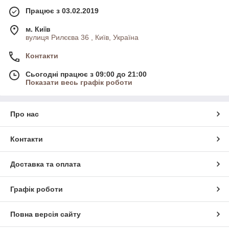
Працює з 03.02.2019
м. Київ
вулиця Рилєєва 36 , Київ, Україна
Контакти
Сьогодні працює з 09:00 до 21:00
Показати весь графік роботи
Про нас
Контакти
Доставка та оплата
Графік роботи
Повна версія сайту