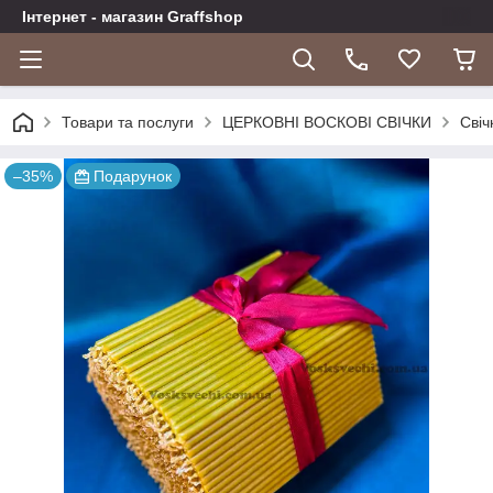
Інтернет - магазин Graffshop
Товари та послуги
ЦЕРКОВНІ ВОСКОВІ СВІЧКИ
Свіч
–35%
Подарунок