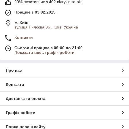
90% позитивних з 402 відгуків за рік
Працює з 03.02.2019
м. Київ
вулиця Рилєєва 36 , Київ, Україна
Контакти
Сьогодні працює з 09:00 до 21:00
Показати весь графік роботи
Про нас
Контакти
Доставка та оплата
Графік роботи
Повна версія сайту