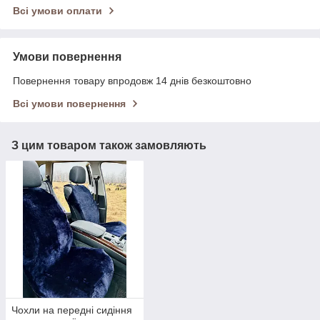
Всі умови оплати
Умови повернення
Повернення товару впродовж 14 днів безкоштовно
Всі умови повернення
З цим товаром також замовляють
Чохли на передні сидіння