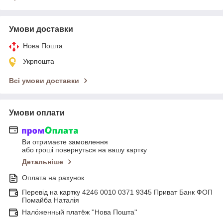
Умови доставки
Нова Пошта
Укрпошта
Всі умови доставки
Умови оплати
Ви отримаєте замовлення
або гроші повернуться на вашу картку
Детальніше
Оплата на рахунок
Перевід на картку 4246 0010 0371 9345 Приват Банк ФОП
Помайба Наталія
Нало́женный платёж ''Нова Пошта''