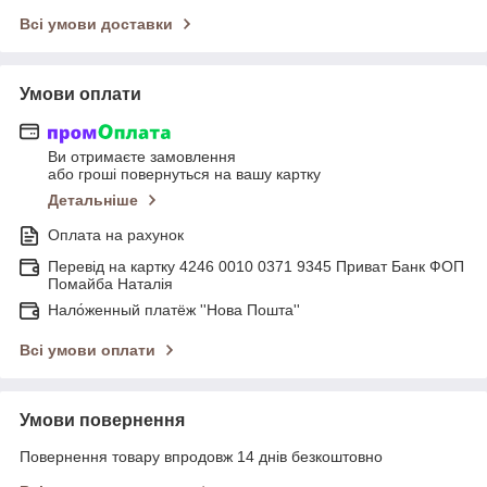
Всі умови доставки
Умови оплати
Ви отримаєте замовлення
або гроші повернуться на вашу картку
Детальніше
Оплата на рахунок
Перевід на картку 4246 0010 0371 9345 Приват Банк ФОП
Помайба Наталія
Нало́женный платёж ''Нова Пошта''
Всі умови оплати
Умови повернення
Повернення товару впродовж 14 днів безкоштовно