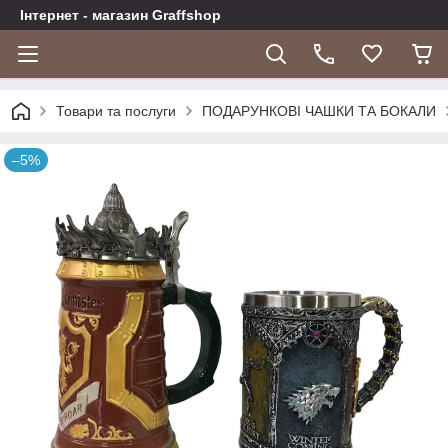
Інтернет - магазин Graffshop
Товари та послуги
ПОДАРУНКОВІ ЧАШКИ ТА БОКАЛИ
–5%