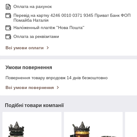
Оплата на рахунок
Перевід на картку 4246 0010 0371 9345 Приват Банк ФОП
Помайба Наталія
Нало́женный платёж ''Нова Пошта''
Оплата за реквізитами
Всі умови оплати
Умови повернення
Повернення товару впродовж 14 днів безкоштовно
Всі умови повернення
Подібні товари компанії