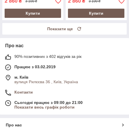
2 860
2 860
₴
₴
3 100 ₴
3 100 ₴
Купити
Купити
Показати ще
Про нас
90% позитивних з 402 відгуків за рік
Працює з 03.02.2019
м. Київ
вулиця Рилєєва 36 , Київ, Україна
Контакти
Сьогодні працює з 09:00 до 21:00
Показати весь графік роботи
Про нас