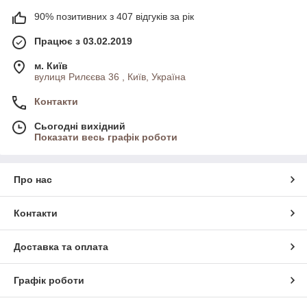
90% позитивних з 407 відгуків за рік
Працює з 03.02.2019
м. Київ
вулиця Рилєєва 36 , Київ, Україна
Контакти
Сьогодні вихідний
Показати весь графік роботи
Про нас
Контакти
Доставка та оплата
Графік роботи