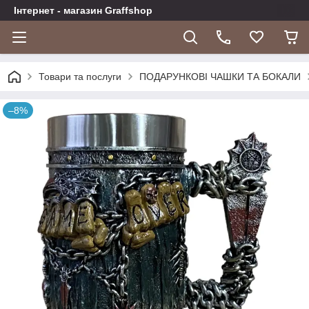
Інтернет - магазин Graffshop
Товари та послуги
ПОДАРУНКОВІ ЧАШКИ ТА БОКАЛИ
–8%