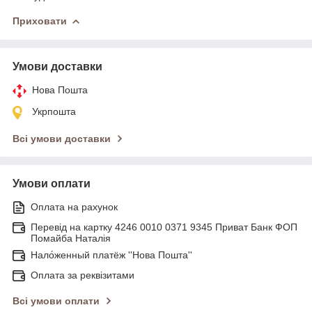
Приховати
Умови доставки
Нова Пошта
Укрпошта
Всі умови доставки
Умови оплати
Оплата на рахунок
Перевід на картку 4246 0010 0371 9345 Приват Банк ФОП
Помайба Наталія
Нало́женный платёж ''Нова Пошта''
Оплата за реквізитами
Всі умови оплати