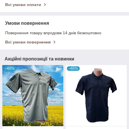
Всі умови оплати
Умови повернення
Повернення товару впродовж 14 днів безкоштовно
Всі умови повернення
Акційні пропозиції та новинки
–65%
–65%