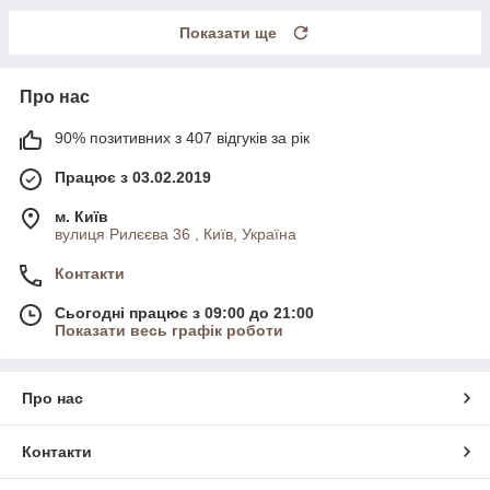
Показати ще
Про нас
90% позитивних з 407 відгуків за рік
Працює з 03.02.2019
м. Київ
вулиця Рилєєва 36 , Київ, Україна
Контакти
Сьогодні працює з 09:00 до 21:00
Показати весь графік роботи
Про нас
Контакти