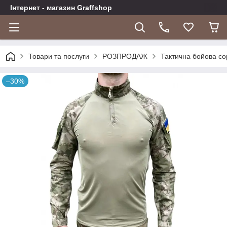
Інтернет - магазин Graffshop
Товари та послуги
РОЗПРОДАЖ
Тактична бойова с
–30%