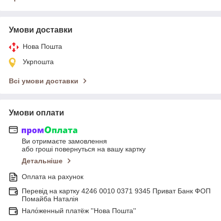
Умови доставки
Нова Пошта
Укрпошта
Всі умови доставки
Умови оплати
Ви отримаєте замовлення
або гроші повернуться на вашу картку
Детальніше
Оплата на рахунок
Перевід на картку 4246 0010 0371 9345 Приват Банк ФОП
Помайба Наталія
Нало́женный платёж ''Нова Пошта''