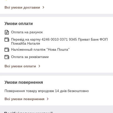
Всі умови доставки
Умови оплати
Оплата на рахунок
Перевід на картку 4246 0010 0371 9345 Приват Банк ФОП
Помайба Наталія
Нало́женный платёж ''Нова Пошта''
Оплата за реквізитами
Всі умови оплати
Умови повернення
Повернення товару впродовж 14 днів безкоштовно
Всі умови повернення