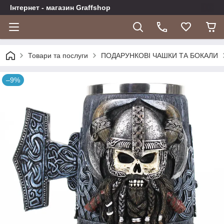
Інтернет - магазин Graffshop
Товари та послуги
ПОДАРУНКОВІ ЧАШКИ ТА БОКАЛИ
–9%