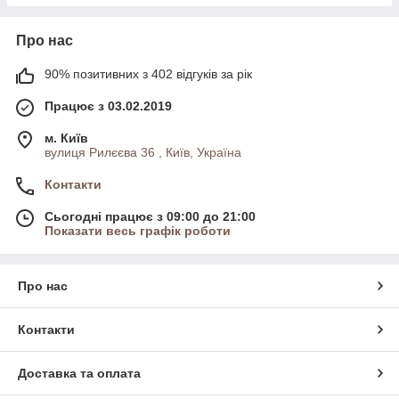
Про нас
90% позитивних з 402 відгуків за рік
Працює з 03.02.2019
м. Київ
вулиця Рилєєва 36 , Київ, Україна
Контакти
Сьогодні працює з 09:00 до 21:00
Показати весь графік роботи
Про нас
Контакти
Доставка та оплата