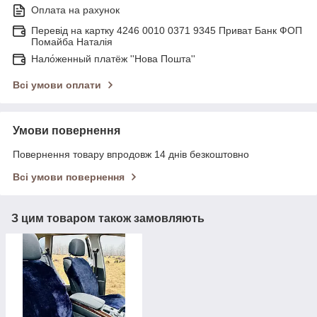
Оплата на рахунок
Перевід на картку 4246 0010 0371 9345 Приват Банк ФОП
Помайба Наталія
Нало́женный платёж ''Нова Пошта''
Всі умови оплати
Умови повернення
Повернення товару впродовж 14 днів безкоштовно
Всі умови повернення
З цим товаром також замовляють