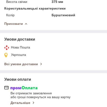
Висота свічки
375 мм
Користувальницькі характеристики
Колір
Бурштиновий
Приховати
Умови доставки
Нова Пошта
Укрпошта
Всі умови доставки
Умови оплати
Ви отримаєте замовлення
або гроші повернуться на вашу картку
Детальніше