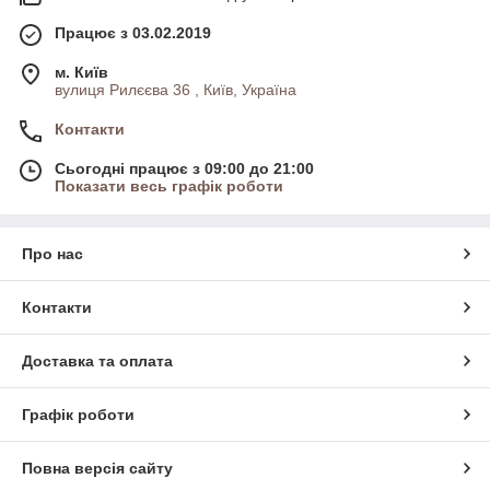
Працює з 03.02.2019
м. Київ
вулиця Рилєєва 36 , Київ, Україна
Контакти
Сьогодні працює з 09:00 до 21:00
Показати весь графік роботи
Про нас
Контакти
Доставка та оплата
Графік роботи
Повна версія сайту