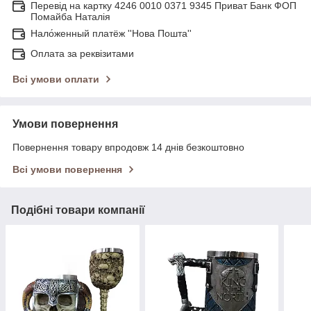
Перевід на картку 4246 0010 0371 9345 Приват Банк ФОП
Помайба Наталія
Нало́женный платёж ''Нова Пошта''
Оплата за реквізитами
Всі умови оплати
Умови повернення
Повернення товару впродовж 14 днів безкоштовно
Всі умови повернення
Подібні товари компанії