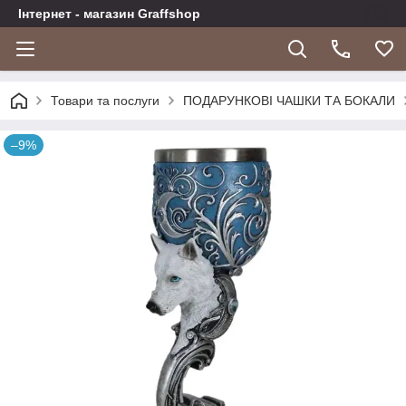
Інтернет - магазин Graffshop
Товари та послуги
ПОДАРУНКОВІ ЧАШКИ ТА БОКАЛИ
–9%