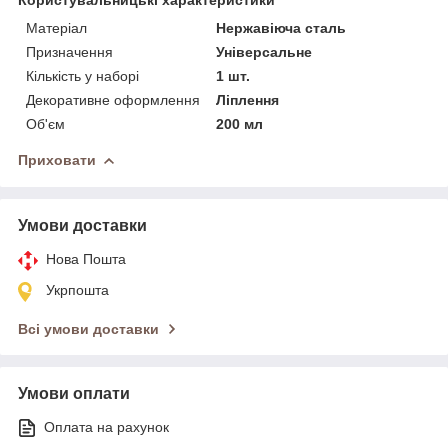
Матеріал
Нержавіюча сталь
Призначення
Універсальне
Кількість у наборі
1 шт.
Декоративне оформлення
Ліплення
Об'єм
200 мл
Приховати
Умови доставки
Нова Пошта
Укрпошта
Всі умови доставки
Умови оплати
Оплата на рахунок