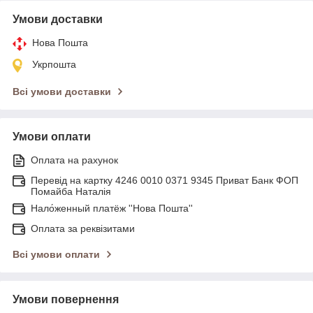
Умови доставки
Нова Пошта
Укрпошта
Всі умови доставки
Умови оплати
Оплата на рахунок
Перевід на картку 4246 0010 0371 9345 Приват Банк ФОП
Помайба Наталія
Нало́женный платёж ''Нова Пошта''
Оплата за реквізитами
Всі умови оплати
Умови повернення